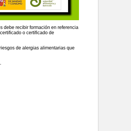
s debe recibir formación en referencia
rtificado o certificado de
iesgos de alergias alimentarias que
.