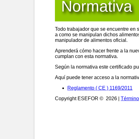
Normativa
Todo trabajador que se encuentre en s
a como se manipulan dichos alimentos.
manipulador de alimentos oficial.
Aprenderá cómo hacer frente a la nue
cumplan con esta normativa.
Según la normativa este certificado p
Aquí puede tener acceso a la normativ
Reglamento ( CE ) 1169/2011
Copyright ESEFOR © 2026 |
Término