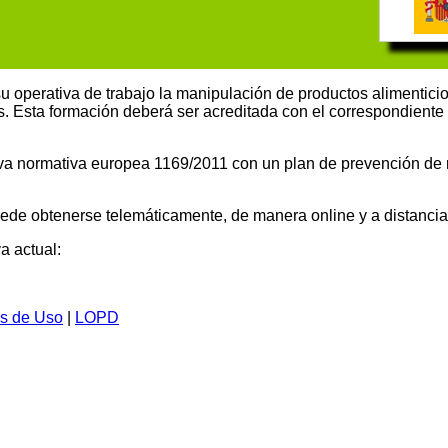
u operativa de trabajo la manipulación de productos alimenticio
 Esta formación deberá ser acreditada con el correspondiente ce
va normativa europea 1169/2011 con un plan de prevención de r
uede obtenerse telemáticamente, de manera online y a distancia
a actual:
s de Uso
|
LOPD