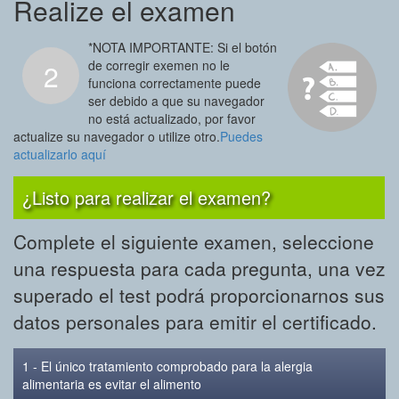
Realize el examen
*NOTA IMPORTANTE: Si el botón
de corregir exemen no le
2
funciona correctamente puede
ser debido a que su navegador
no está actualizado, por favor
actualize su navegador o utilize otro.
Puedes
actualizarlo aquí
¿Listo para realizar el examen?
Complete el siguiente examen, seleccione
una respuesta para cada pregunta, una vez
superado el test podrá proporcionarnos sus
datos personales para emitir el certificado.
1 - El único tratamiento comprobado para la alergia
alimentaria es evitar el alimento