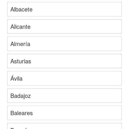
Albacete
Alicante
Almería
Asturias
Ávila
Badajoz
Baleares