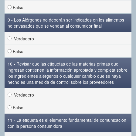
Falso
9 - Los Alérgenos no deberán ser indicados en los alimentos
no envasados que se vendan al consumidor final
Verdadero
Falso
10 - Revisar que las etiquetas de las materias primas que
ingresan contienen la información apropiada y completa sobre
los ingredientes alérgenos o cualquier cambio que se haya
hecho es una medida de control sobre los proveedores
Verdadero
Falso
11 - La etiqueta es el elemento fundamental de comunicación
con la persona consumidora