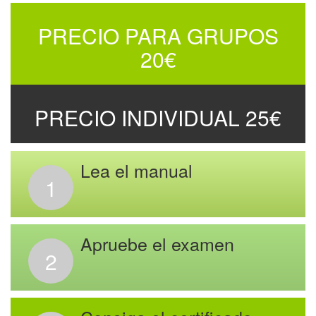
PRECIO PARA GRUPOS
20€
PRECIO INDIVIDUAL 25€
Lea el manual
1
Apruebe el examen
2