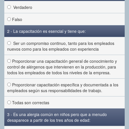
Verdadero
Falso
2 - La capacitación es esencial y tiene que:
Ser un compromiso continuo, tanto para los empleados
nuevos como para los empleados con experiencia
Proporcionar una capacitación general de conocimiento y
control de alérgenos que intervienen en la producción, para
todos los empleados de todos los niveles de la empresa.
Proporcionar capacitación específica y documentada a los
empleados según sus responsabilidades de trabajo.
Todas son correctas
3 - Es una alergia común en niños pero que a menudo
desaparece a partir de los tres años de edad: