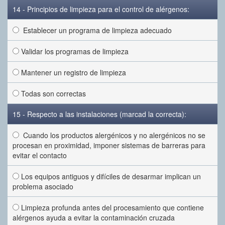
14 - Principios de limpieza para el control de alérgenos:
Establecer un programa de limpieza adecuado
Validar los programas de limpieza
Mantener un registro de limpieza
Todas son correctas
15 - Respecto a las instalaciones (marcad la correcta):
Cuando los productos alergénicos y no alergénicos no se
procesan en proximidad, imponer sistemas de barreras para
evitar el contacto
Los equipos antiguos y difíciles de desarmar implican un
problema asociado
Limpieza profunda antes del procesamiento que contiene
alérgenos ayuda a evitar la contaminación cruzada