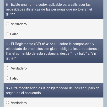
6 - Existe una norma codex aplicable para satisfacer las
necesidades dietéticas de las personas que no toleran el
gluten
Verdadero
Falso
7 - El Reglamento (CE) nº 41/2009 sobre la composición y
etiquetado de productos con gluten obliga a los productores a
fijar el contenido de esta sustancia, desde "muy bajo" a "sin
gluten"
Verdadero
Falso
8 - Otra modificación es la obligatoriedad de indicar el país de
origen en el etiquetado
Verdadero