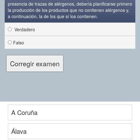
presencia de trazas de alérgenos, debería planificarse primero
la producción de los productos que no contienen alérgenos y,
a continuación, la de los que sí los contienen.
Verdadero
Falso
A Coruña
Álava