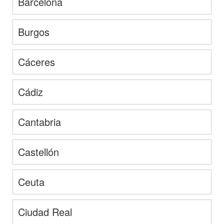
Barcelona
Burgos
Cáceres
Cádiz
Cantabria
Castellón
Ceuta
Ciudad Real