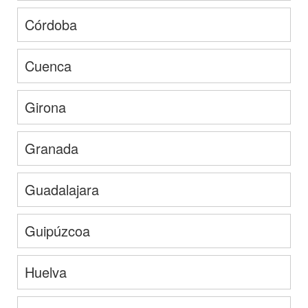
Córdoba
Cuenca
Girona
Granada
Guadalajara
Guipúzcoa
Huelva