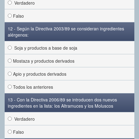
Verdadero
Falso
12 - Según la Directiva 2003/89 se consideran ingredientes
alérgenos:
Soja y productos a base de soja
Mostaza y productos derivados
Apio y productos derivados
Todos los anteriores
13 - Con la Directiva 2006/89 se introducen dos nuevos
ingredientes en la lista: los Altramuces y los Moluscos
Verdadero
Falso