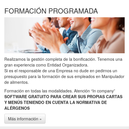
FORMACIÓN PROGRAMADA
Realizamos la gestión completa de la bonificación. Tenemos una
gran experiencia como Entidad Organizadora.
Si es el responsable de una Empresa no dude en pedirnos un
presupuesto para la formación de sus empleados en Manipulador
de alimentos.
Formación en todas las modalidades. Atención “In company”
SOFTWARE GRATUITO PARA CREAR SUS PROPIAS CARTAS
Y MENÚS TENIENDO EN CUENTA LA NORMATIVA DE
ALÉRGENOS
Más información »