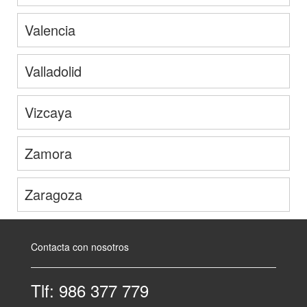
Valencia
Valladolid
Vizcaya
Zamora
Zaragoza
Contacta con nosotros
Tlf: 986 377 779