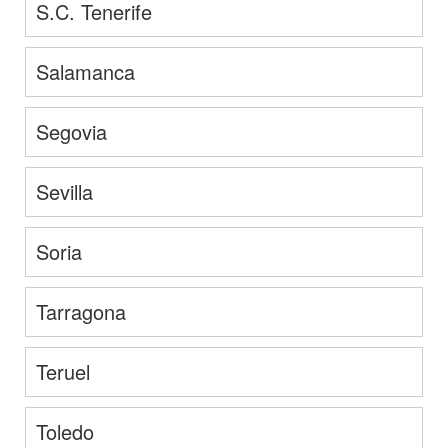
S.C. Tenerife
Salamanca
Segovia
Sevilla
Soria
Tarragona
Teruel
Toledo