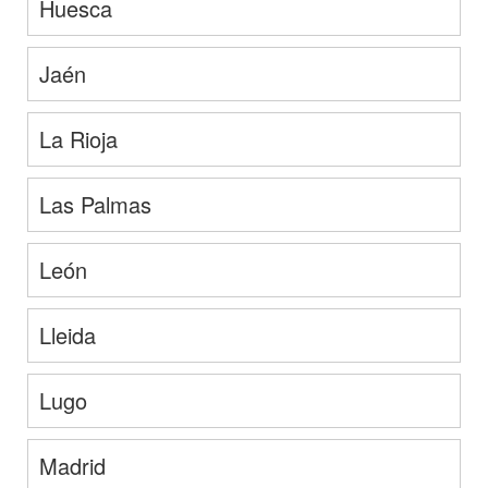
Huesca
Jaén
La Rioja
Las Palmas
León
Lleida
Lugo
Madrid