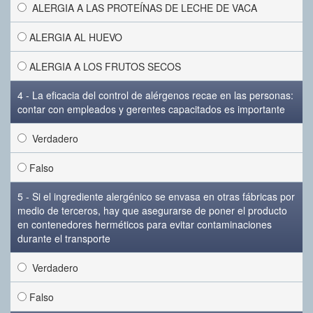
ALERGIA A LAS PROTEÍNAS DE LECHE DE VACA
ALERGIA AL HUEVO
ALERGIA A LOS FRUTOS SECOS
4 - La eficacia del control de alérgenos recae en las personas:
contar con empleados y gerentes capacitados es importante
Verdadero
Falso
5 - Si el ingrediente alergénico se envasa en otras fábricas por
medio de terceros, hay que asegurarse de poner el producto
en contenedores herméticos para evitar contaminaciones
durante el transporte
Verdadero
Falso