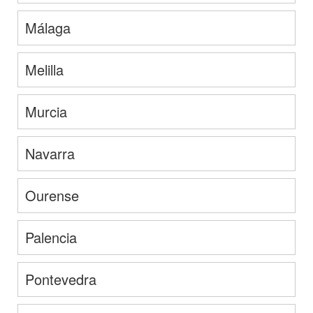
Málaga
Melilla
Murcia
Navarra
Ourense
Palencia
Pontevedra