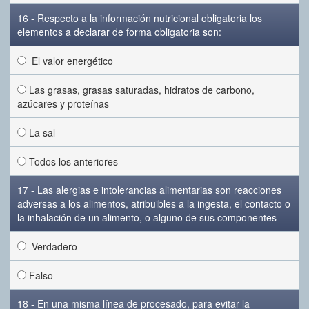
16 - Respecto a la información nutricional obligatoria los
elementos a declarar de forma obligatoria son:
El valor energético
Las grasas, grasas saturadas, hidratos de carbono,
azúcares y proteínas
La sal
Todos los anteriores
17 - Las alergias e intolerancias alimentarias son reacciones
adversas a los alimentos, atribuibles a la ingesta, el contacto o
la inhalación de un alimento, o alguno de sus componentes
Verdadero
Falso
18 - En una misma línea de procesado, para evitar la